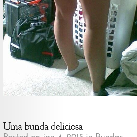
Uma bunda deliciosa