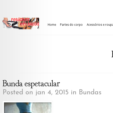
Home
Partes do corpo
Acessórios e roup
Bunda espetacular
Posted on jan 4, 2015 in
Bundas