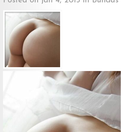
Posted on jan 4, 2015 in
Bundas