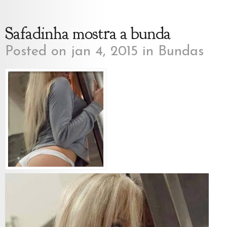
Safadinha mostra a bunda
Posted on jan 4, 2015 in
Bundas