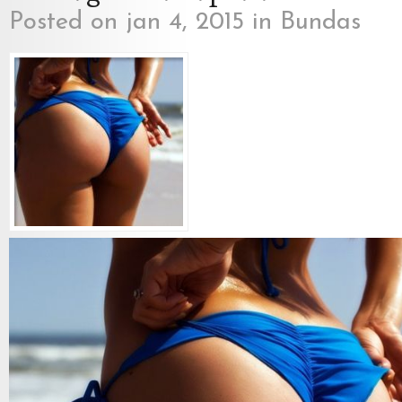
Posted on jan 4, 2015 in
Bundas