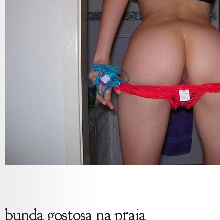
bunda gostosa na praia