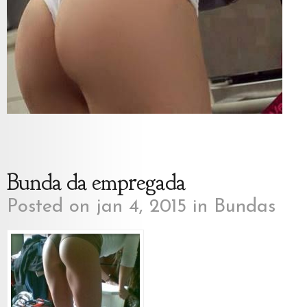
Bunda da empregada
Posted on jan 4, 2015 in
Bundas