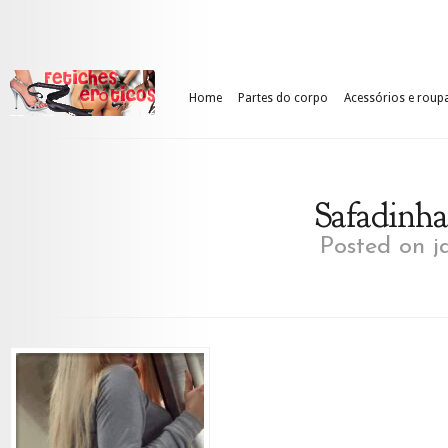
Home
Partes do corpo
Acessórios e roup
Safadinha
Posted on j