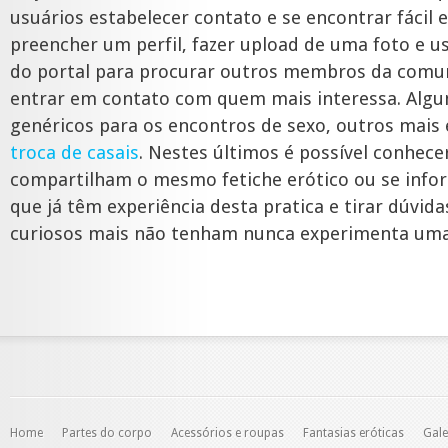
usuários estabelecer contato e se encontrar fácil 
preencher um perfil, fazer upload de uma foto e u
do portal para procurar outros membros da comun
entrar em contato com quem mais interessa. Algun
genéricos para os encontros de sexo, outros mais 
troca de casais
. Nestes últimos é possível conhece
compartilham o mesmo fetiche erótico ou se info
que já têm experiência desta pratica e tirar dúvid
curiosos mais não tenham nunca experimenta uma 
Home
Partes do corpo
Acessórios e roupas
Fantasias eróticas
Gale