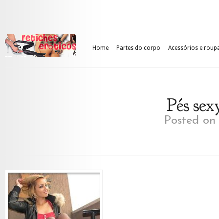
Home
Partes do corpo
Acessórios e roup
Pés sex
Posted on 